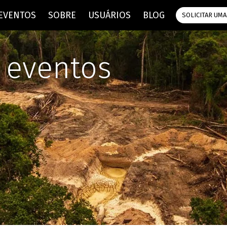
 EVENTOS
SOBRE
USUÁRIOS
BLOG
SOLICITAR UMA
e eventos