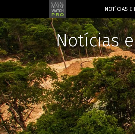
NOTÍCIAS E
Notícias 