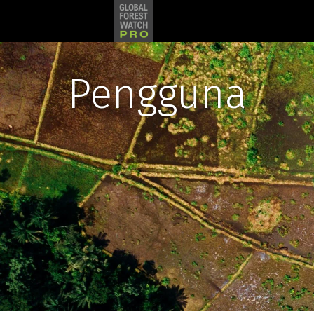
Pengguna