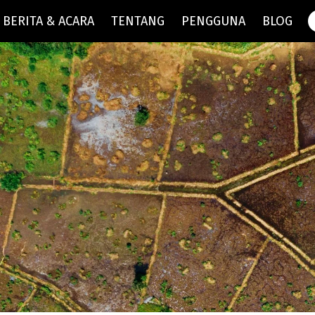
BERITA & ACARA
TENTANG
PENGGUNA
BLOG