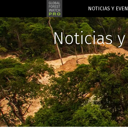
NOTICIAS Y EVE
Noticias 